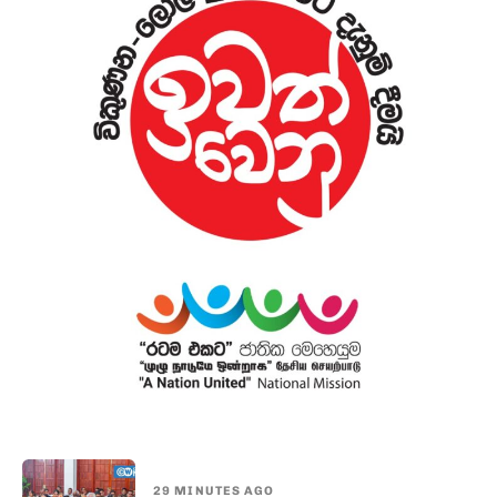
29 MINUTES AGO