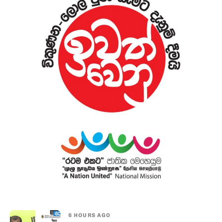
6 HOURS AGO