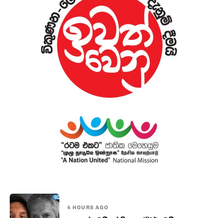
4 HOURS AGO