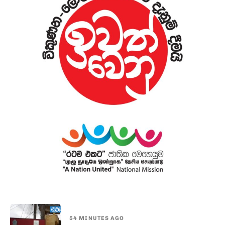
54 MINUTES AGO