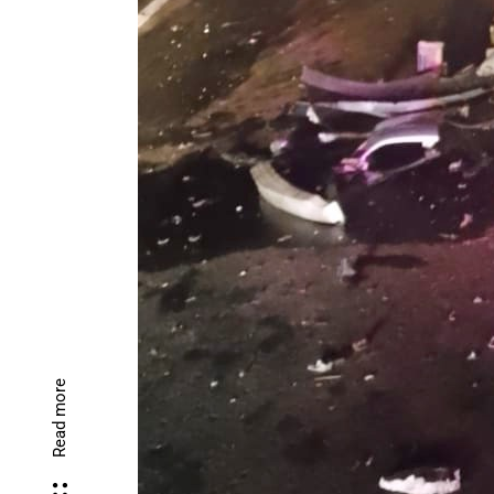
Read more