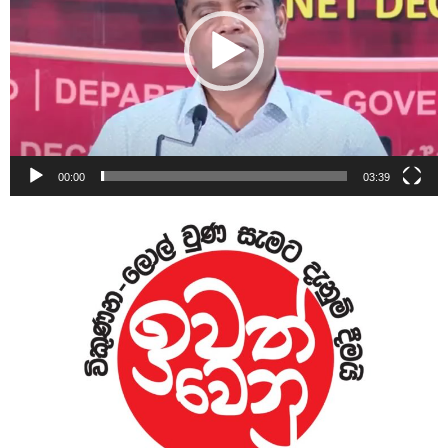
00:00
03:39