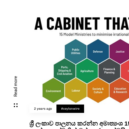
Read more
2 years ago
#ceylonwire
ශ්‍රී ලංකාව පාලනය කරන්න අමාත්‍යංශ