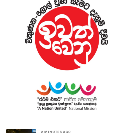
2 MINUTES AGO