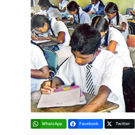
WhatsApp
Facebook
Twitter