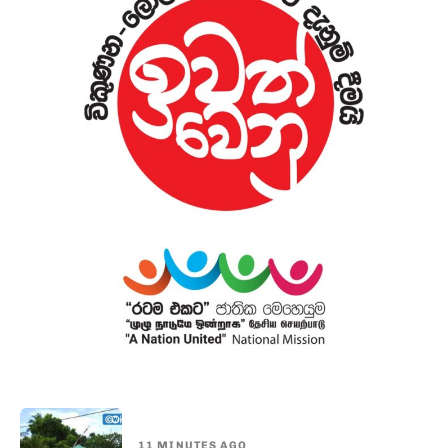
11 MINUTES AGO