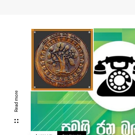
Read more